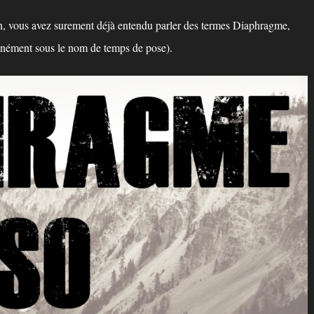
in, vous avez surement déjà entendu parler des termes Diaphragme,
unément sous le nom de temps de pose).