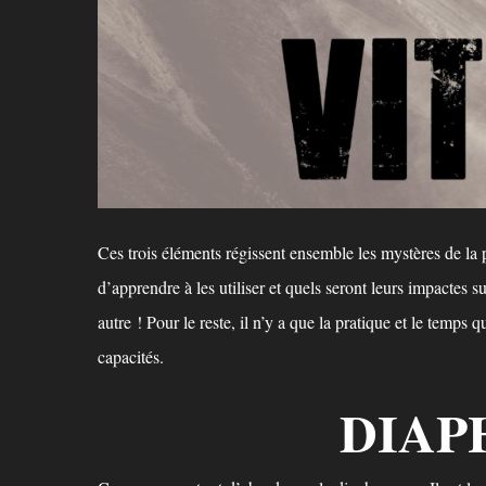
Ces trois éléments régissent ensemble les mystères de la
d’apprendre à les utiliser et quels seront leurs impactes 
autre ! Pour le reste, il n’y a que la pratique et le temps
capacités.
DIA