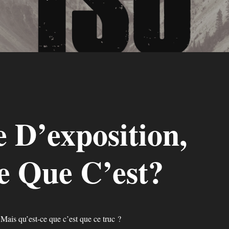
e D’exposition,
e Que C’est?
 Mais qu’est-ce que c’est que ce truc ?