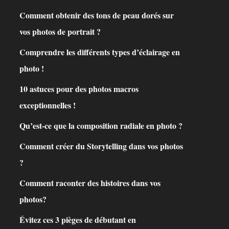
Comment obtenir des tons de peau dorés sur
vos photos de portrait ?
Comprendre les différents types d’éclairage en
photo !
10 astuces pour des photos macros
exceptionnelles !
Qu’est-ce que la composition radiale en photo ?
Comment créer du Storytelling dans vos photos
?
Comment raconter des histoires dans vos
photos?
Évitez ces 3 pièges de débutant en