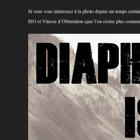
Si vous vous intéressez à la photo depuis un temps certa
ISO et Vitesse d’Obturation (que l’on croise plus comm