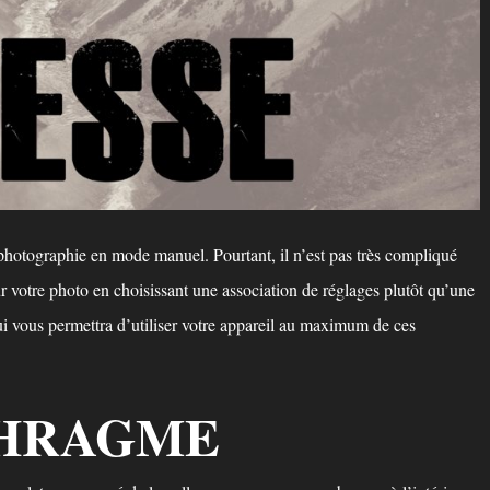
 photographie en mode manuel. Pourtant, il n’est pas très compliqué
sur votre photo en choisissant une association de réglages plutôt qu’une
 qui vous permettra d’utiliser votre appareil au maximum de ces
PHRAGME