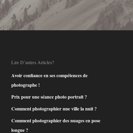
Lire D’autres Articles?
Avoir confiance en ses compétences de
photographe !
Prix pour une séance photo portrait ?
Comment photographier une ville la nuit ?
Comment photographier des nuages en pose
longue ?