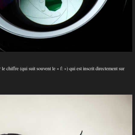
 chiffre (qui suit souvent le « f: ») qui est inscrit directement sur