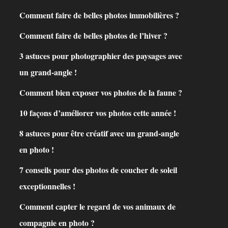
Comment faire de belles photos immobilières ?
Comment faire de belles photos de l’hiver ?
3 astuces pour photographier des paysages avec
un grand-angle !
Comment bien exposer vos photos de la faune ?
10 façons d’améliorer vos photos cette année !
8 astuces pour être créatif avec un grand-angle
en photo !
7 conseils pour des photos de coucher de soleil
exceptionnelles !
Comment capter le regard de vos animaux de
compagnie en photo ?