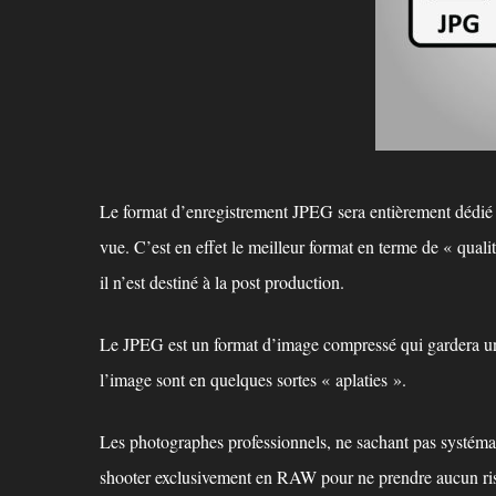
Le format d’enregistrement JPEG sera entièrement dédié a
vue. C’est en effet le meilleur format en terme de « qual
il n’est destiné à la post production.
Le JPEG est un format d’image compressé qui gardera u
l’image sont en quelques sortes « aplaties ».
Les photographes professionnels, ne sachant pas systémat
shooter exclusivement en RAW pour ne prendre aucun ri