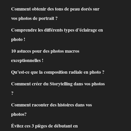
Comment obtenir des tons de peau dorés sur
vos photos de portrait ?
Comprendre les différents types d’éclairage en
photo !
10 astuces pour des photos macros
exceptionnelles !
Qu’est-ce que la composition radiale en photo ?
Comment créer du Storytelling dans vos photos
?
Comment raconter des histoires dans vos
photos?
Évitez ces 3 pièges de débutant en