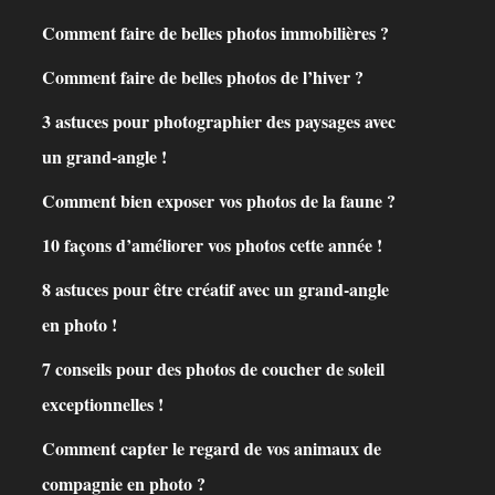
Comment faire de belles photos immobilières ?
Comment faire de belles photos de l’hiver ?
3 astuces pour photographier des paysages avec
un grand-angle !
Comment bien exposer vos photos de la faune ?
10 façons d’améliorer vos photos cette année !
8 astuces pour être créatif avec un grand-angle
en photo !
7 conseils pour des photos de coucher de soleil
exceptionnelles !
Comment capter le regard de vos animaux de
compagnie en photo ?