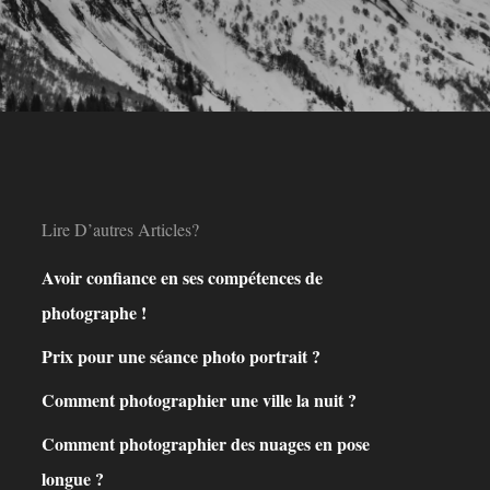
Lire D’autres Articles?
Avoir confiance en ses compétences de
photographe !
Prix pour une séance photo portrait ?
Comment photographier une ville la nuit ?
Comment photographier des nuages en pose
longue ?