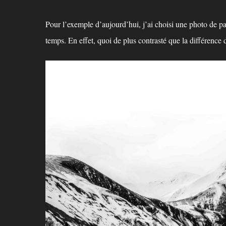
Pour l’exemple d’aujourd’hui, j’ai choisi une photo de pa
temps. En effet, quoi de plus contrasté que la différence 