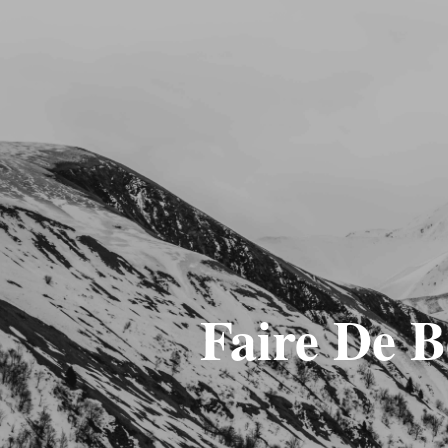
Faire De B