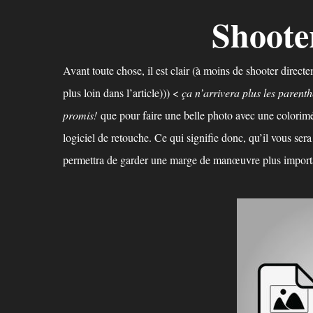
Shoote
Avant toute chose, il est clair (à moins de shooter direct
plus loin dans l’article))) <
ça n’arrivera plus les parent
promis!
que pour faire une belle photo avec une colorimé
logiciel de retouche. Ce qui signifie donc, qu’il vous se
permettra de garder une marge de manœuvre plus importa