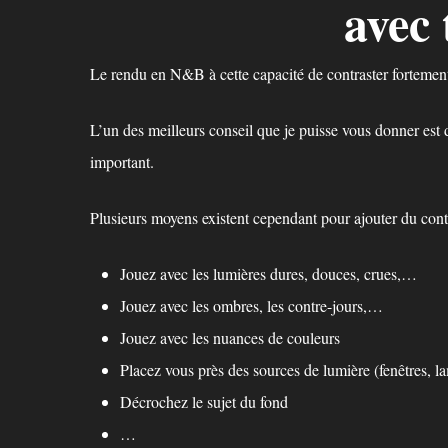
avec 
Le rendu en N&B à cette capacité de contraster fortement
L’un des meilleurs conseil que je puisse vous donner est d
important.
Plusieurs moyens existent cependant pour ajouter du contr
Jouez avec les lumières dures, douces, crues,…
Jouez avec les ombres, les contre-jours,…
Jouez avec les nuances de couleurs
Placez vous près des sources de lumière (fenêtres, 
Décrochez le sujet du fond
…