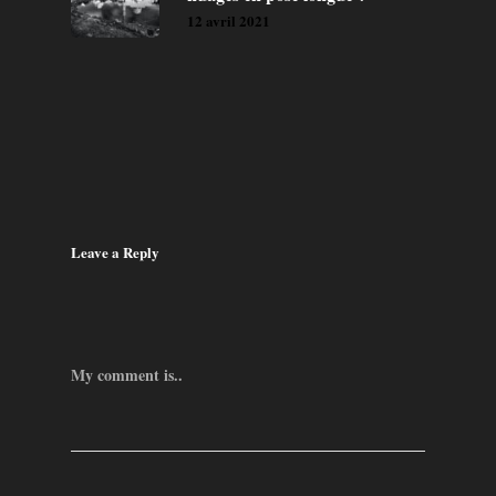
12 avril 2021
Leave a Reply
My comment is..