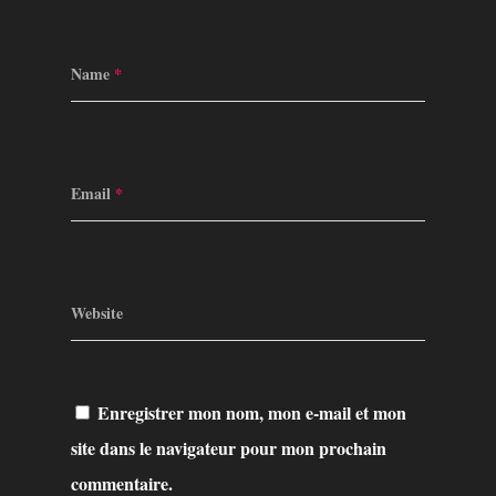
Name
*
Email
*
Website
Enregistrer mon nom, mon e-mail et mon
site dans le navigateur pour mon prochain
commentaire.