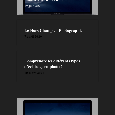
19 juin 2020
Le Hors Champ en Photographie
7 avril 2020
Comprendre les différents types
d’éclairage en photo !
10 mars 2021