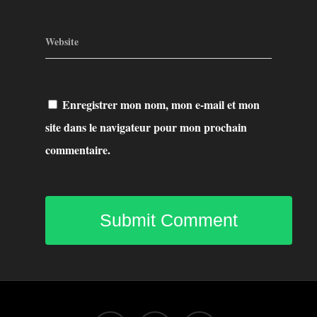
Website
Enregistrer mon nom, mon e-mail et mon
site dans le navigateur pour mon prochain
commentaire.