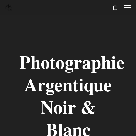
Photographie
Argentique
Noir &
Blanc