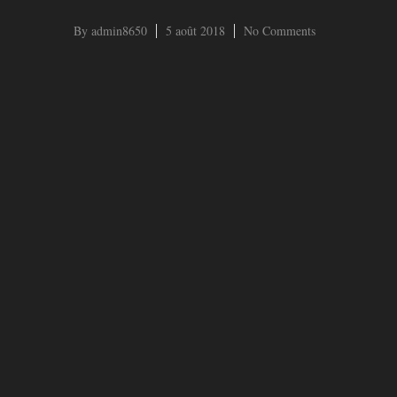
By
admin8650
5 août 2018
No Comments