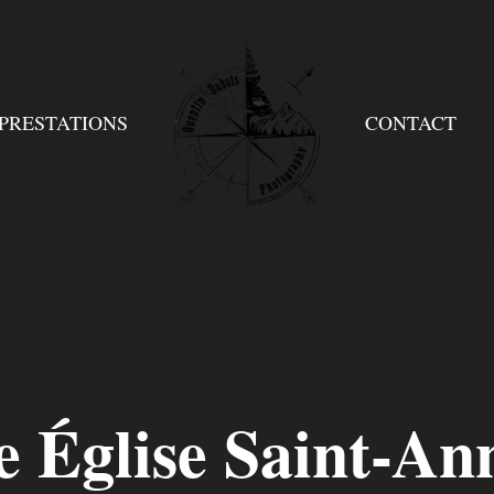
PRESTATIONS
CONTACT
 Église Saint-An