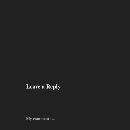
Leave a Reply
My comment is..