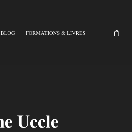
BLOG
FORMATIONS & LIVRES
ne Uccle