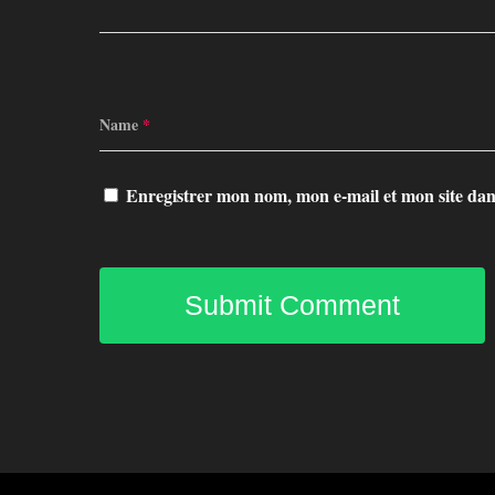
Name
*
Enregistrer mon nom, mon e-mail et mon site da