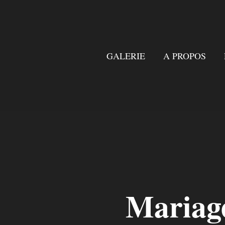
GALERIE
A PROPOS
Mariage