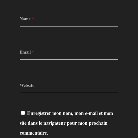
Name
*
Email
*
Website
Enregistrer mon nom, mon e-mail et mon
site dans le navigateur pour mon prochain
commentaire.