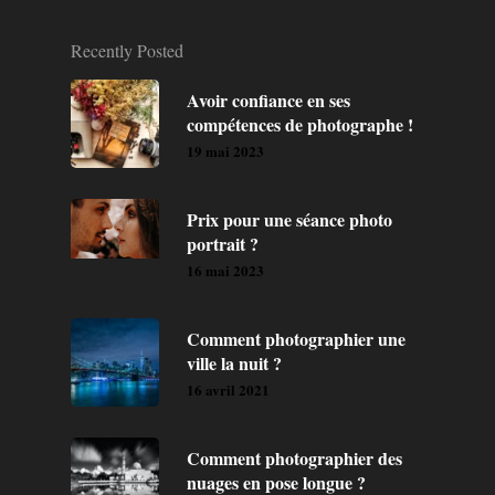
Recently Posted
Avoir confiance en ses
compétences de photographe !
19 mai 2023
Prix pour une séance photo
portrait ?
16 mai 2023
Comment photographier une
ville la nuit ?
16 avril 2021
Comment photographier des
nuages en pose longue ?