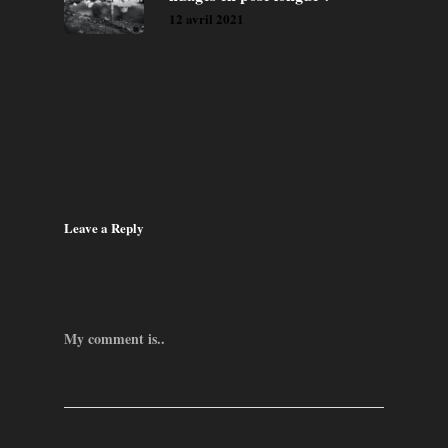
12 avril 2021
Leave a Reply
My comment is..