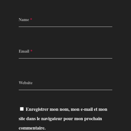
Name
*
Email
*
Website
Enregistrer mon nom, mon e-mail et mon
site dans le navigateur pour mon prochain
commentaire.