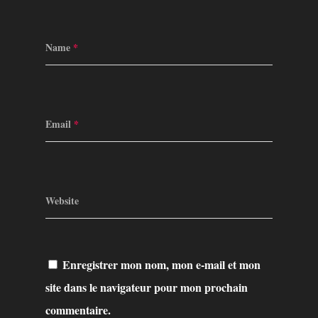
Name
*
Email
*
Website
Enregistrer mon nom, mon e-mail et mon
site dans le navigateur pour mon prochain
commentaire.