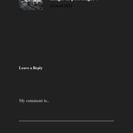
12 avril 2021
Leave a Reply
My comment is..