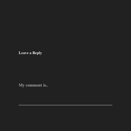
Leave a Reply
My comment is..