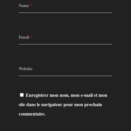
Name
*
Email
*
Website
Enregistrer mon nom, mon e-mail et mon
site dans le navigateur pour mon prochain
commentaire.