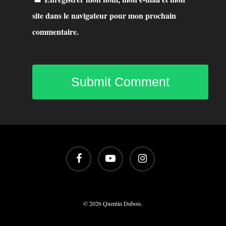
site dans le navigateur pour mon prochain
commentaire.
© 2026 Quentin Dubois.