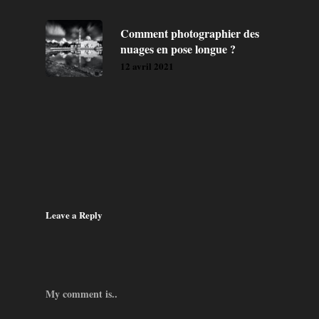
Comment photographier des
nuages en pose longue ?
12 avril 2021
Leave a Reply
My comment is..