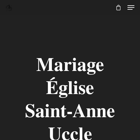
Mariage
Église
Saint-Anne
Uccle