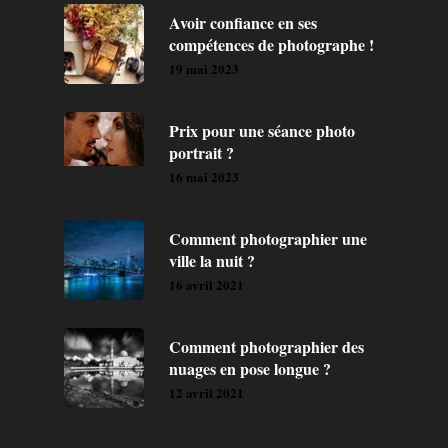
Avoir confiance en ses
compétences de photographe !
19 mai 2023
Prix pour une séance photo
portrait ?
16 mai 2023
Comment photographier une
ville la nuit ?
16 avril 2021
Comment photographier des
nuages en pose longue ?
12 avril 2021