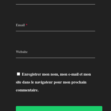
Email
*
Website
Enregistrer mon nom, mon e-mail et mon
site dans le navigateur pour mon prochain
commentaire.