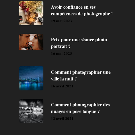
Avoir confiance en ses
compétences de photographe !
19 mai 2023
Prix pour une séance photo
portrait ?
16 mai 2023
Comment photographier une
ville la nuit ?
16 avril 2021
Comment photographier des
nuages en pose longue ?
12 avril 2021