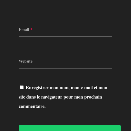
Email
*
Website
Enregistrer mon nom, mon e-mail et mon
site dans le navigateur pour mon prochain
commentaire.