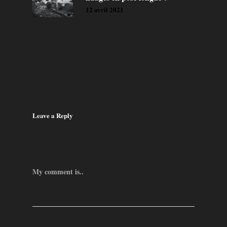
12 avril 2021
Leave a Reply
My comment is..