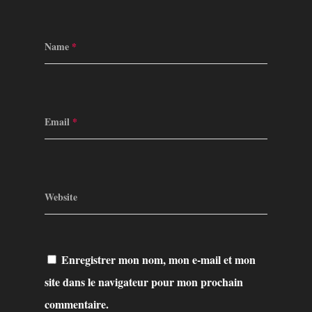
Name
*
Email
*
Website
Enregistrer mon nom, mon e-mail et mon
site dans le navigateur pour mon prochain
commentaire.