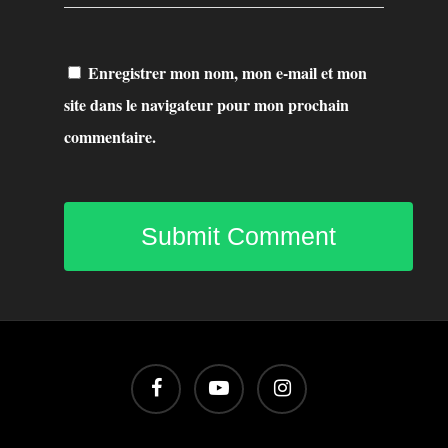
Enregistrer mon nom, mon e-mail et mon
site dans le navigateur pour mon prochain
commentaire.