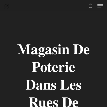
Magasin De
Poterie
Dans Les
Rues De