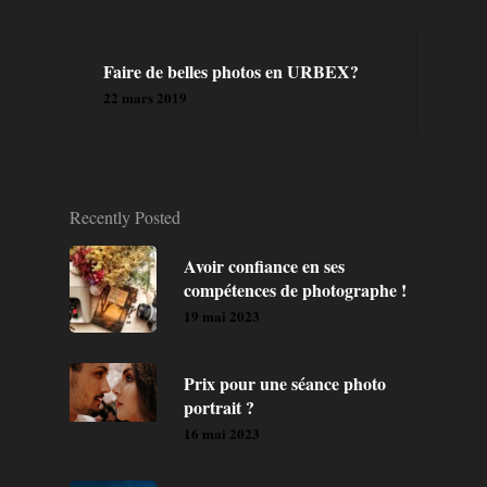
Faire de belles photos en URBEX?
22 mars 2019
Recently Posted
Avoir confiance en ses
compétences de photographe !
19 mai 2023
Prix pour une séance photo
portrait ?
16 mai 2023