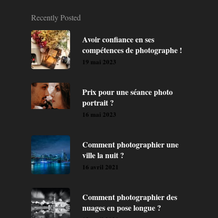
Recently Posted
Avoir confiance en ses
compétences de photographe !
19 mai 2023
Prix pour une séance photo
portrait ?
16 mai 2023
Comment photographier une
ville la nuit ?
16 avril 2021
Comment photographier des
nuages en pose longue ?