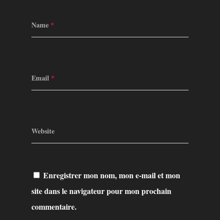
Name
*
Email
*
Website
Enregistrer mon nom, mon e-mail et mon
site dans le navigateur pour mon prochain
commentaire.