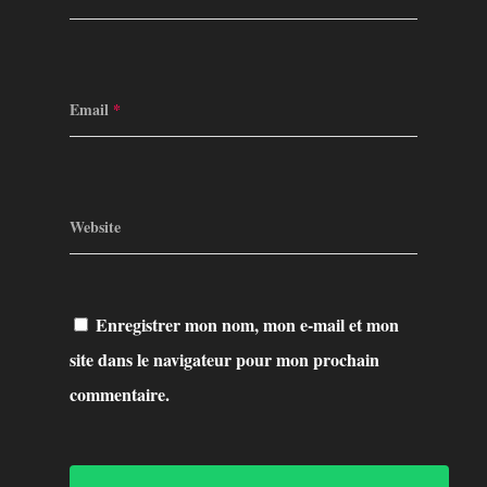
Email
*
Website
Enregistrer mon nom, mon e-mail et mon
site dans le navigateur pour mon prochain
commentaire.