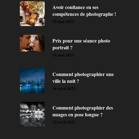
Avoir confiance en ses
compétences de photographe !
19 mai 2023
Prix pour une séance photo
portrait ?
16 mai 2023
Comment photographier une
ville la nuit ?
16 avril 2021
Comment photographier des
nuages en pose longue ?
12 avril 2021